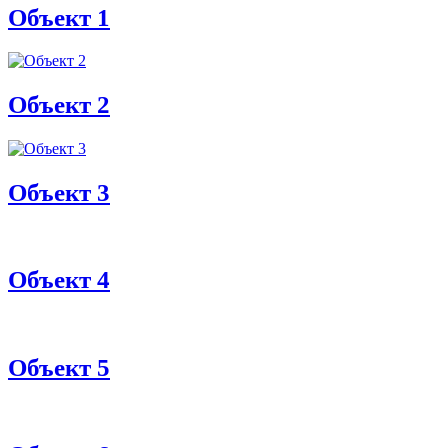
Объект 1
Объект 2
Объект 3
Объект 4
Объект 5