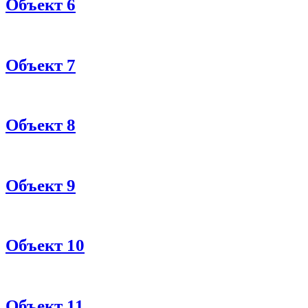
Объект 6
Объект 7
Объект 8
Объект 9
Объект 10
Объект 11