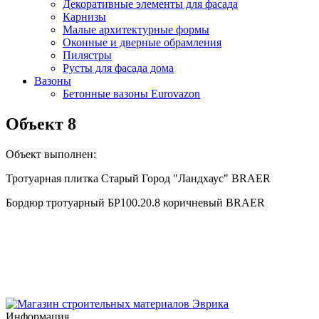
Декоративные элементы для фасада
Карнизы
Малые архитектурные формы
Оконные и дверные обрамления
Пилястры
Русты для фасада дома
Вазоны
Бетонные вазоны Eurovazon
Объект 8
Объект выполнен:
Тротуарная плитка Старый Город "Ландхаус" BRAER
Бордюр тротуарный БР100.20.8 коричневый BRAER
Информация