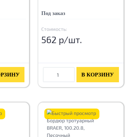
Под заказ
Стоимость:
562 р/шт.
ОРЗИНУ
В КОРЗИНУ