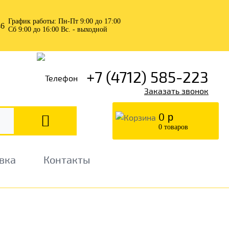
График работы: Пн-Пт 9:00 до 17:00
Сб 9:00 до 16:00 Вс. - выходной
+7 (4712) 585-223
Заказать звонок
0
р
0
товаров
авка
Контакты