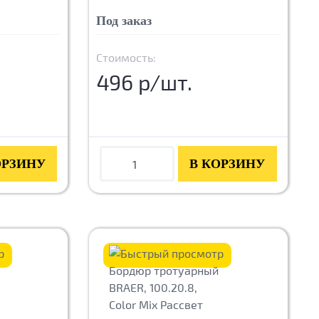
Под заказ
Стоимость:
496 р/шт.
ОРЗИНУ
В КОРЗИНУ