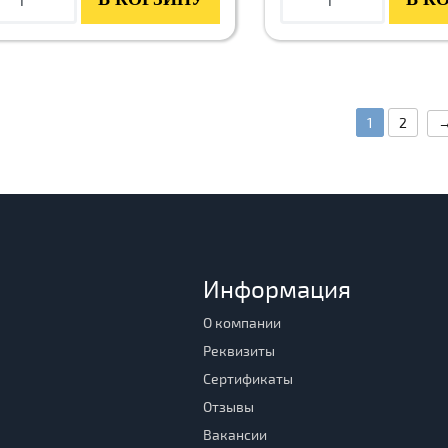
1
2
Информация
О компании
Реквизиты
Сертификаты
Отзывы
Вакансии