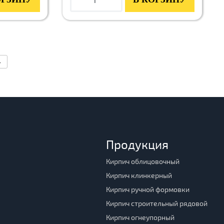
→
Продукция
Кирпич облицовочный
Кирпич клинкерный
Кирпич ручной формовки
Кирпич строительный рядовой
Кирпич огнеупорный