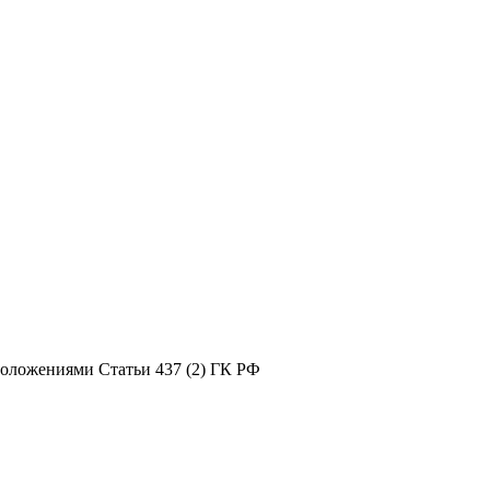
положениями Статьи 437 (2) ГК РФ