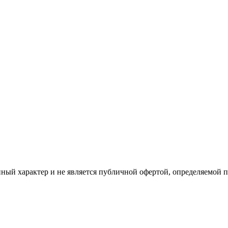
ый характер и не является публичной офертой, определяемой 