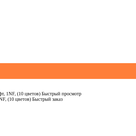
Быстрый просмотр
Быстрый заказ