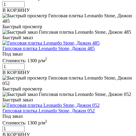
В КОРЗИНУ
Быстрый просмотр
Быстрый заказ
Гипсовая плитка Leonardo Stone, Дижон 485
Под заказ
2
Стоимость:
1300 р/м
В КОРЗИНУ
Быстрый просмотр
Быстрый заказ
Гипсовая плитка Leonardo Stone, Дижон 052
Под заказ
2
Стоимость:
1300 р/м
В КОРЗИНУ