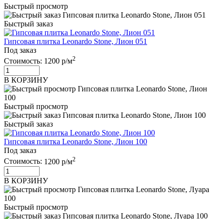
Быстрый просмотр
Быстрый заказ
Гипсовая плитка Leonardo Stone, Лион 051
Под заказ
2
Стоимость:
1200 р/м
В КОРЗИНУ
Быстрый просмотр
Быстрый заказ
Гипсовая плитка Leonardo Stone, Лион 100
Под заказ
2
Стоимость:
1200 р/м
В КОРЗИНУ
Быстрый просмотр