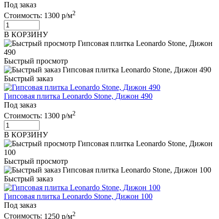
Под заказ
2
Стоимость:
1300 р/м
В КОРЗИНУ
Быстрый просмотр
Быстрый заказ
Гипсовая плитка Leonardo Stone, Дижон 490
Под заказ
2
Стоимость:
1300 р/м
В КОРЗИНУ
Быстрый просмотр
Быстрый заказ
Гипсовая плитка Leonardo Stone, Дижон 100
Под заказ
2
Стоимость:
1250 р/м