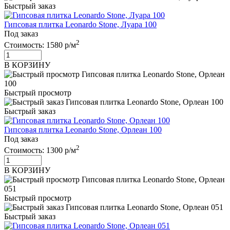
Быстрый заказ
Гипсовая плитка Leonardo Stone, Луара 100
Под заказ
2
Стоимость:
1580 р/м
В КОРЗИНУ
Быстрый просмотр
Быстрый заказ
Гипсовая плитка Leonardo Stone, Орлеан 100
Под заказ
2
Стоимость:
1300 р/м
В КОРЗИНУ
Быстрый просмотр
Быстрый заказ