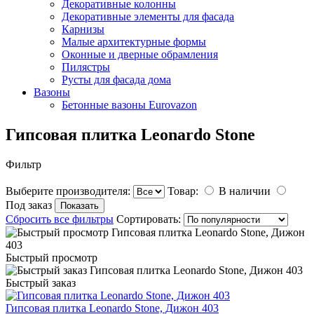
Декоративные колонны
Декоративные элементы для фасада
Карнизы
Малые архитектурные формы
Оконные и дверные обрамления
Пилястры
Русты для фасада дома
Вазоны
Бетонные вазоны Eurovazon
Гипсовая плитка Leonardo Stone
Фильтр
Выберите производителя:
Товар:
В наличии
Под заказ
Сбросить все фильтры
Сортировать:
Быстрый просмотр
Быстрый заказ
Гипсовая плитка Leonardo Stone, Дижон 403