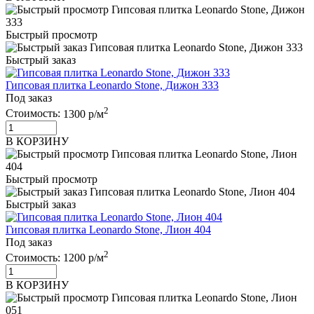
Быстрый просмотр
Быстрый заказ
Гипсовая плитка Leonardo Stone, Дижон 333
Под заказ
2
Стоимость:
1300 р/м
В КОРЗИНУ
Быстрый просмотр
Быстрый заказ
Гипсовая плитка Leonardo Stone, Лион 404
Под заказ
2
Стоимость:
1200 р/м
В КОРЗИНУ