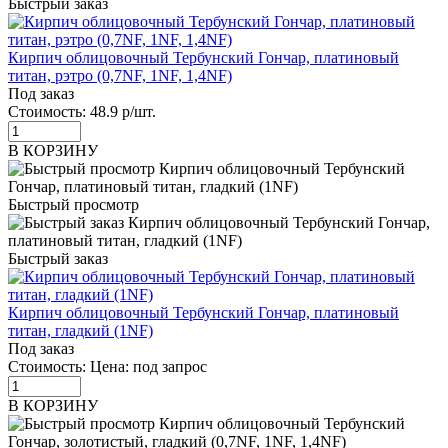
Быстрый заказ
Кирпич облицовочный Тербунский Гончар, платиновый
титан, рэтро (0,7NF, 1NF, 1,4NF)
Под заказ
Стоимость:
48.9 р/шт.
В КОРЗИНУ
Быстрый просмотр
Быстрый заказ
Кирпич облицовочный Тербунский Гончар, платиновый
титан, гладкий (1NF)
Под заказ
Стоимость:
Цена: под запрос
В КОРЗИНУ