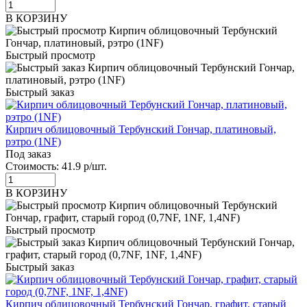
В КОРЗИНУ
Быстрый просмотр
Быстрый заказ
Кирпич облицовочный Тербунский Гончар, платиновый,
рэтро (1NF)
Под заказ
Стоимость:
41.9 р/шт.
В КОРЗИНУ
Быстрый просмотр
Быстрый заказ
Кирпич облицовочный Тербунский Гончар, графит, старый