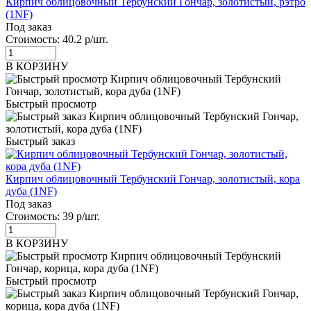
Кирпич облицовочный Тербунский Гончар, золотистый, рэтро
(1NF)
Под заказ
Стоимость:
40.2 р/шт.
В КОРЗИНУ
Быстрый просмотр
Быстрый заказ
Кирпич облицовочный Тербунский Гончар, золотистый, кора
дуба (1NF)
Под заказ
Стоимость:
39 р/шт.
В КОРЗИНУ
Быстрый просмотр