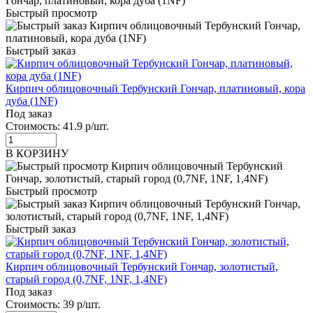
Быстрый просмотр
Быстрый заказ
Кирпич облицовочный Тербунский Гончар, платиновый, кора
дуба (1NF)
Под заказ
Стоимость:
41.9 р/шт.
В КОРЗИНУ
Быстрый просмотр
Быстрый заказ
Кирпич облицовочный Тербунский Гончар, золотистый,
старый город (0,7NF, 1NF, 1,4NF)
Под заказ
Стоимость:
39 р/шт.