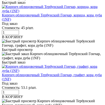
Быстрый заказ
Кирпич облицовочный Тербунский Гончар, корица, кора дуба
(1NF)
Под заказ
Стоимость:
45 р/шт.
В КОРЗИНУ
Быстрый просмотр
Быстрый заказ
Кирпич облицовочный Тербунский Гончар, графит, кора дуба
(1NF)
Под заказ
Стоимость:
53.1 р/шт.
В КОРЗИНУ