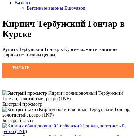
Вазоны
Бетонные вазоны Eurovazon
Кирпич Тербунский Гончар в
Курске
Купить Тербунский Гончар в Курске можно в магазине
Эврика по низким ценам.
ФИЛЬТР
Быстрый просмотр
Быстрый заказ