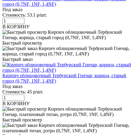
город (0,7NF, 1NF, 1,4NF)
Под заказ
Стоимость:
53.1 р/шт.
В КОРЗИНУ
Быстрый просмотр
Быстрый заказ
Кирпич облицовочный Тербунский Гончар, корица, старый
город (0,7NF, 1NF, 1,4NF)
Под заказ
Стоимость:
45 р/шт.
В КОРЗИНУ
Быстрый просмотр