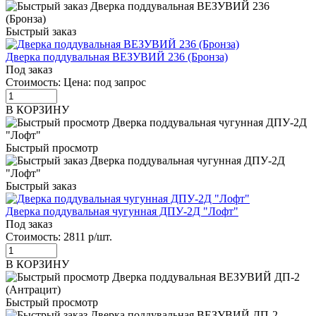
Быстрый заказ
Дверка поддувальная ВЕЗУВИЙ 236 (Бронза)
Под заказ
Стоимость:
Цена: под запрос
В КОРЗИНУ
Быстрый просмотр
Быстрый заказ
Дверка поддувальная чугунная ДПУ-2Д "Лофт"
Под заказ
Стоимость:
2811 р/шт.
В КОРЗИНУ
Быстрый просмотр