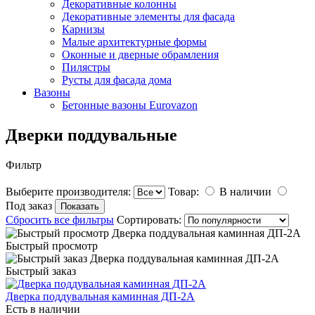
Декоративные колонны
Декоративные элементы для фасада
Карнизы
Малые архитектурные формы
Оконные и дверные обрамления
Пилястры
Русты для фасада дома
Вазоны
Бетонные вазоны Eurovazon
Дверки поддувальные
Фильтр
Выберите производителя:
Товар:
В наличии
Под заказ
Сбросить все фильтры
Сортировать:
Быстрый просмотр
Быстрый заказ
Дверка поддувальная каминная ДП-2А
Есть в наличии