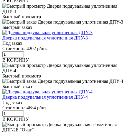
В КОРЗИНУ
Быстрый просмотр
Быстрый заказ
Дверка поддувальная уплотненная ДПУ-3
Под заказ
Стоимость:
4202 р/шт.
В КОРЗИНУ
Быстрый просмотр
Быстрый заказ
Дверка поддувальная уплотненная ДПУ-4
Под заказ
Стоимость:
4684 р/шт.
В КОРЗИНУ