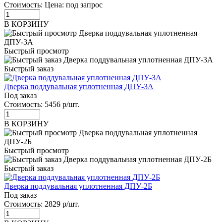
Стоимость:
Цена: под запрос
В КОРЗИНУ
Быстрый просмотр
Быстрый заказ
Дверка поддувальная уплотненная ДПУ-3А
Под заказ
Стоимость:
5456 р/шт.
В КОРЗИНУ
Быстрый просмотр
Быстрый заказ
Дверка поддувальная уплотненная ДПУ-2Б
Под заказ
Стоимость:
2829 р/шт.