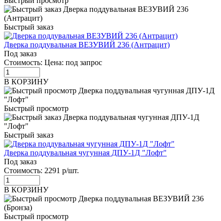
Быстрый просмотр
Быстрый заказ
Дверка поддувальная ВЕЗУВИЙ 236 (Антрацит)
Под заказ
Стоимость:
Цена: под запрос
В КОРЗИНУ
Быстрый просмотр
Быстрый заказ
Дверка поддувальная чугунная ДПУ-1Д "Лофт"
Под заказ
Стоимость:
2291 р/шт.
В КОРЗИНУ
Быстрый просмотр