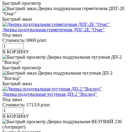
Быстрый просмотр
Быстрый заказ
Дверка поддувальная герметичная ДПГ-2Е "Очаг"
Под заказ
Стоимость:
6969 р/шт.
В КОРЗИНУ
Быстрый просмотр
Быстрый заказ
Дверка поддувальная чугунная ДП-2 "Восход"
Под заказ
Стоимость:
1713.9 р/шт.
В КОРЗИНУ