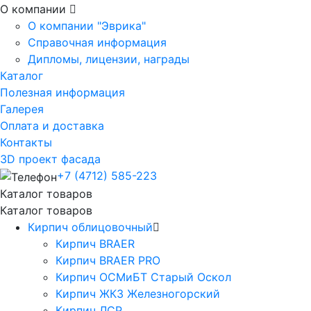
О компании
О компании "Эврика"
Справочная информация
Дипломы, лицензии, награды
Каталог
Полезная информация
Галерея
Оплата и доставка
Контакты
3D проект фасада
+7 (4712) 585-223
Каталог товаров
Каталог товаров
Кирпич облицовочный
Кирпич BRAER
Кирпич BRAER PRO
Кирпич ОСМиБТ Старый Оскол
Кирпич ЖКЗ Железногорский
Кирпич ЛСР