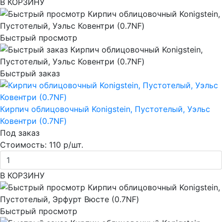
В КОРЗИНУ
Быстрый просмотр
Быстрый заказ
Кирпич облицовочный Konigstein, Пустотелый, Уэльс
Ковентри (0.7NF)
Под заказ
Стоимость:
110 р/шт.
В КОРЗИНУ
Быстрый просмотр