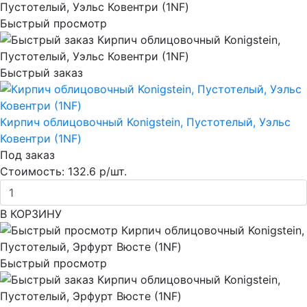
Быстрый просмотр
Быстрый заказ
Кирпич облицовочный Konigstein, Пустотелый, Уэльс
Ковентри (1NF)
Под заказ
Стоимость:
132.6 р/шт.
В КОРЗИНУ
Быстрый просмотр