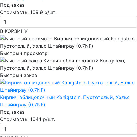
Под заказ
Стоимость:
109.9 р/шт.
В КОРЗИНУ
Быстрый просмотр
Быстрый заказ
Кирпич облицовочный Konigstein, Пустотелый, Уэльс
Штайнграу (0.7NF)
Под заказ
Стоимость:
104.1 р/шт.