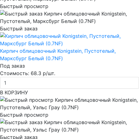
Быстрый просмотр
Быстрый заказ
Кирпич облицовочный Konigstein, Пустотелый,
Марксбург Белый (0.7NF)
Под заказ
Стоимость:
68.3 р/шт.
В КОРЗИНУ
Быстрый просмотр
Быстрый заказ