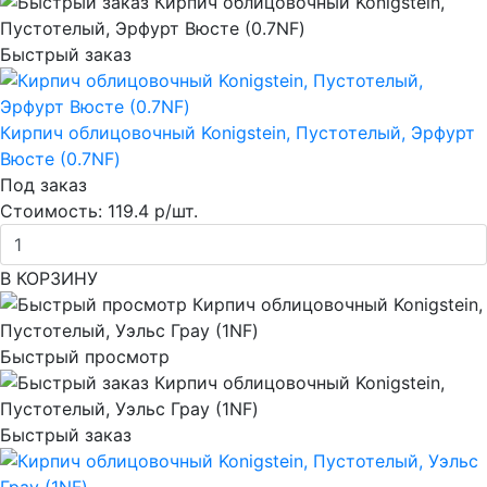
Быстрый заказ
Кирпич облицовочный Konigstein, Пустотелый, Эрфурт
Вюсте (0.7NF)
Под заказ
Стоимость:
119.4 р/шт.
В КОРЗИНУ
Быстрый просмотр
Быстрый заказ