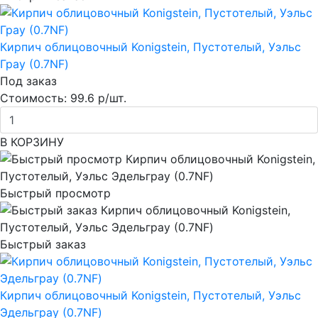
Кирпич облицовочный Konigstein, Пустотелый, Уэльс
Грау (0.7NF)
Под заказ
Стоимость:
99.6 р/шт.
В КОРЗИНУ
Быстрый просмотр
Быстрый заказ
Кирпич облицовочный Konigstein, Пустотелый, Уэльс
Эдельграу (0.7NF)