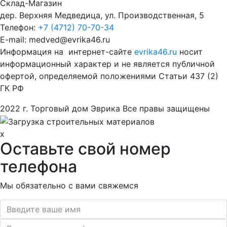
Склад-Магазин
дер. Верхняя Медведица, ул. Производственная, 5
Телефон:
+7 (4712) 70-70-34
E-mail: medved@evrika46.ru
Информация на интернет-сайте
evrika46.ru
носит
информационный характер и не является публичной
офертой, определяемой положениями Статьи 437 (2)
ГК РФ
2022 г. Торговый дом Эврика Все правы защищены
x
Оставьте свой номер
телефона
Мы обязательно с вами свяжемся