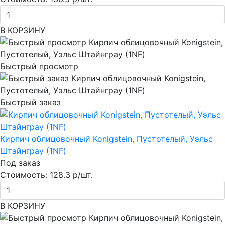
В КОРЗИНУ
Быстрый просмотр
Быстрый заказ
Кирпич облицовочный Konigstein, Пустотелый, Уэльс
Штайнграу (1NF)
Под заказ
Стоимость:
128.3 р/шт.
В КОРЗИНУ