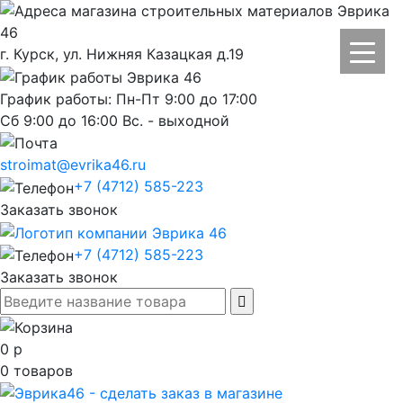
г. Курск, ул. Нижняя Казацкая д.19
График работы: Пн-Пт 9:00 до 17:00
Сб 9:00 до 16:00 Вс. - выходной
stroimat@evrika46.ru
+7 (4712) 585-223
Заказать звонок
+7 (4712) 585-223
Заказать звонок
0
р
0
товаров