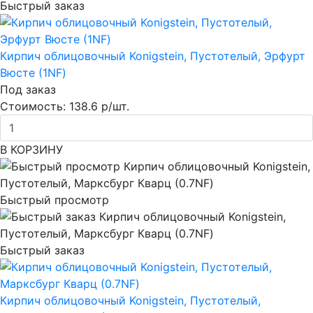
Быстрый заказ
Кирпич облицовочный Konigstein, Пустотелый, Эрфурт
Вюсте (1NF)
Под заказ
Стоимость:
138.6 р/шт.
В КОРЗИНУ
Быстрый просмотр
Быстрый заказ
Кирпич облицовочный Konigstein, Пустотелый,