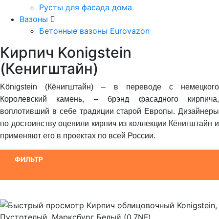
Русты для фасада дома
Вазоны
Бетонные вазоны Eurovazon
Кирпич Konigstein
(Кенигштайн)
Königstein (Кёнигштайн) – в переводе с немецкого
Королевский камень, – брэнд фасадного кирпича,
воплотивший в себе традиции старой Европы.
Дизайнеры
по достоинству оценили кирпич из коллекции Кёнигштайн и
применяют его в проектах по всей России.
ФИЛЬТР