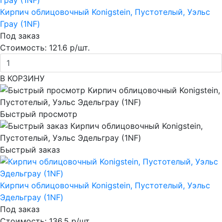
Кирпич облицовочный Konigstein, Пустотелый, Уэльс
Грау (1NF)
Под заказ
Стоимость:
121.6 р/шт.
В КОРЗИНУ
Быстрый просмотр
Быстрый заказ
Кирпич облицовочный Konigstein, Пустотелый, Уэльс
Эдельграу (1NF)
Под заказ
Стоимость:
136.5 р/шт.