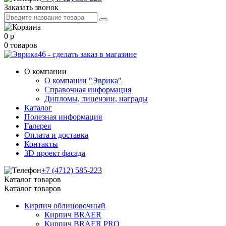
Заказать звонок
0
р
0
товаров
О компании
О компании "Эврика"
Справочная информация
Дипломы, лицензии, награды
Каталог
Полезная информация
Галерея
Оплата и доставка
Контакты
3D проект фасада
+7 (4712) 585-223
Каталог товаров
Каталог товаров
Кирпич облицовочный
Кирпич BRAER
Кирпич BRAER PRO