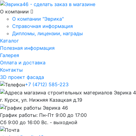
О компании
О компании "Эврика"
Справочная информация
Дипломы, лицензии, награды
Каталог
Полезная информация
Галерея
Оплата и доставка
Контакты
3D проект фасада
+7 (4712) 585-223
г. Курск, ул. Нижняя Казацкая д.19
График работы: Пн-Пт 9:00 до 17:00
Сб 9:00 до 16:00 Вс. - выходной