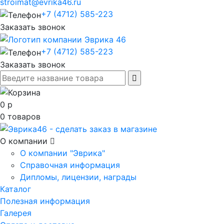
stroimat@evrika46.ru
+7 (4712) 585-223
Заказать звонок
+7 (4712) 585-223
Заказать звонок
0
р
0
товаров
О компании
О компании "Эврика"
Справочная информация
Дипломы, лицензии, награды
Каталог
Полезная информация
Галерея