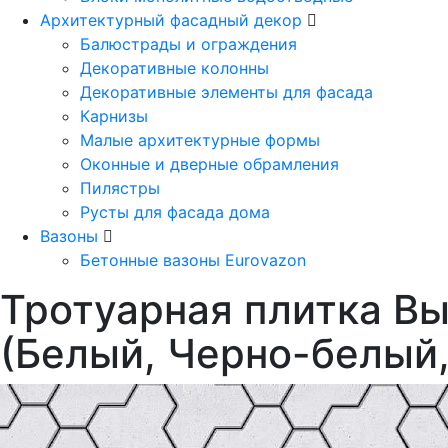
Архитектурный фасадный декор
Балюстрады и ограждения
Декоративные колонны
Декоративные элементы для фасада
Карнизы
Малые архитектурные формы
Оконные и дверные обрамления
Пилястры
Русты для фасада дома
Вазоны
Бетонные вазоны Eurovazon
Тротуарная плитка Вы
(Белый, Черно-белый