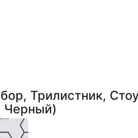
бор, Трилистник, Стоу
, Черный)