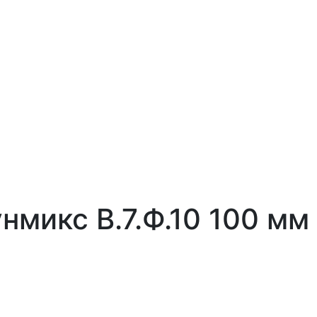
нмикс В.7.Ф.10 100 мм