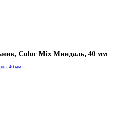
ник, Color Mix Миндаль, 40 мм