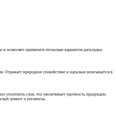
и и позволяет применить несколько вариантов раскладки.
ля. Отражает природное спокойствие и идеально вписывается в
пно уплотнить слои, что увеличивает прочность продукции.
елый цемент и пигменты.