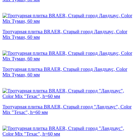
Тротуарная плитка BRAER, Старый город Ландхаус, Color
Mix Туман, 60 мм
Тротуарная плитка BRAER, Старый город Ландхаус, Color
Mix Туман, 60 мм
Тротуарная плитка BRAER, Старый город "Ландхаус", Color
Mix "Техас", h=60 мм