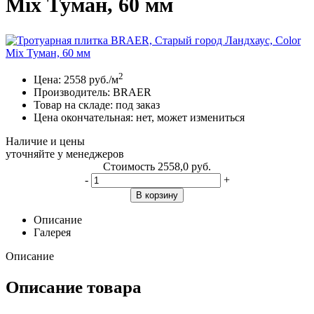
Mix Туман, 60 мм
2
Цена:
2558
руб./м
Производитель:
BRAER
Товар на складе:
под заказ
Цена окончательная:
нет, может измениться
Наличие и цены
уточняйте у менеджеров
Стоимость
2558,0 руб.
-
+
В корзину
Описание
Галерея
Описание
Описание товара