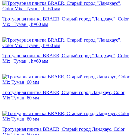
Тротуарная плитка BRAER, Старый город "Ландхаус", Color
Mix "Туман", h=60 мм
Тротуарная плитка BRAER, Старый город "Ландхаус", Color
Mix "Туман", h=60 мм
Тротуарная плитка BRAER, Старый город Ландхаус, Color
Mix Туман, 60 мм
Тротуарная плитка BRAER, Старый город Ландхаус, Color
Mix Туман, 60 мм