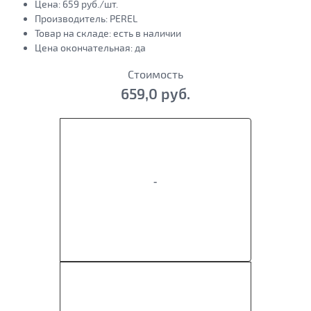
Цена:
659
руб./шт.
Производитель:
PEREL
Товар на складе:
есть в наличии
Цена окончательная:
да
Стоимость
659,0 руб.
-