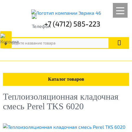
+7 (4712) 585-223
0
Каталог товаров
Теплоизоляционная кладочная
смесь Perel TKS 6020