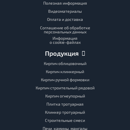
Полезная информация
Видеоматериалы
Оплата и доставка
Соглашение об обработке
персональных данных
Информация
о cookie-файлах
Продукция
Кирпич облицовочный
Кирпич клинкерный
Кирпич ручной формовки
Кирпич строительный рядовой
Кирпич огнеупорный
Плитка тротуарная
Клинкер тротуарный
Строительные смеси
Печи, камины, мангалы