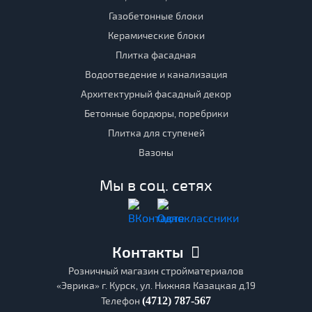
Газобетонные блоки
Керамические блоки
Плитка фасадная
Водоотведение и канализация
Архитектурный фасадный декор
Бетонные бордюры, поребрики
Плитка для ступеней
Вазоны
Мы в соц. сетях
Контакты
Розничный магазин стройматериалов
«Эврика» г. Курск, ул. Нижняя Казацкая д.19
Телефон
(4712) 787-567