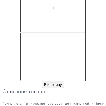
+
В корзину
Описание товара
Применяется в качестве раствора для каменной и (или)