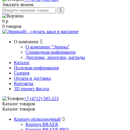
Заказать звонок
0
р
0
товаров
О компании
О компании "Эврика"
Справочная информация
Дипломы, лицензии, награды
Каталог
Полезная информация
Галерея
Оплата и доставка
Контакты
3D проект фасада
+7 (4712) 585-223
Каталог товаров
Каталог товаров
Кирпич облицовочный
Кирпич BRAER
Кирпич BRAER PRO