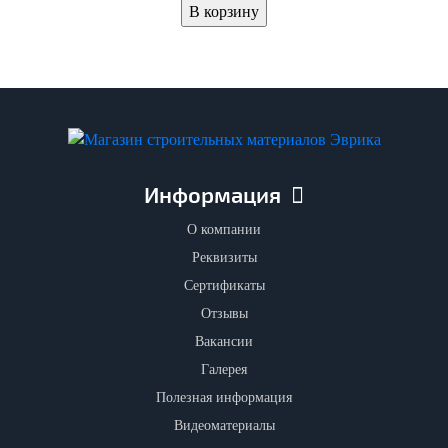
В корзину
Информация
О компании
Реквизиты
Сертификаты
Отзывы
Вакансии
Галерея
Полезная информация
Видеоматериалы