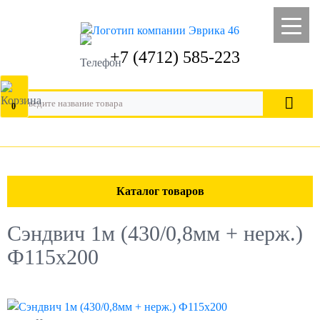
+7 (4712) 585-223
0
Каталог товаров
Сэндвич 1м (430/0,8мм + нерж.)
Ф115х200