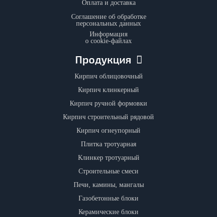
Оплата и доставка
Соглашение об обработке
персональных данных
Информация
о cookie-файлах
Продукция
Кирпич облицовочный
Кирпич клинкерный
Кирпич ручной формовки
Кирпич строительный рядовой
Кирпич огнеупорный
Плитка тротуарная
Клинкер тротуарный
Строительные смеси
Печи, камины, мангалы
Газобетонные блоки
Керамические блоки