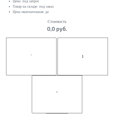
Цена:
под запрос
Товар на складе:
под заказ
Цена окончательная:
да
Стоимость
0,0 руб.
-
+