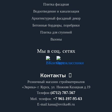
Плитка фасадная
Водоотведение и канализация
Архитектурный фасадный декор
Бетонные бордюры, поребрики
Плитка для ступеней
Вазоны
Мы в соц. сетях
Контакты
Розничный магазин стройматериалов
«Эврика» г. Курск, ул. Нижняя Казацкая д.19
(4712) 787-567
Телефон
+7 961-197-95-63
Моб. телефон:
E-mail:kassa@evrika46.ru