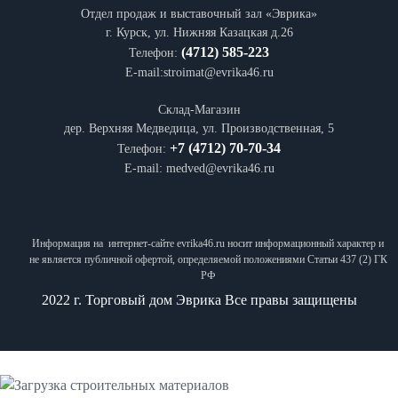
Отдел продаж и выставочный зал «Эврика»
г. Курск, ул. Нижняя Казацкая д.26
(4712) 585-223
Телефон:
E-mail:stroimat@evrika46.ru
Склад-Магазин
дер. Верхняя Медведица, ул. Производственная, 5
+7 (4712) 70-70-34
Телефон:
E-mail: medved@evrika46.ru
Информация на интернет-сайте
evrika46.ru
носит информационный характер и
не является публичной офертой, определяемой положениями Статьи 437 (2) ГК
РФ
2022 г. Торговый дом Эврика Все правы защищены