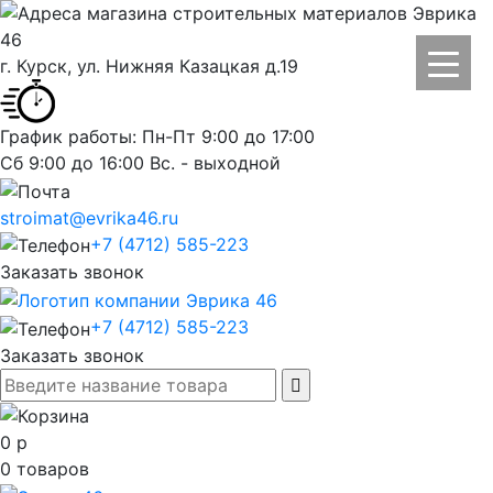
г. Курск, ул. Нижняя Казацкая д.19
График работы: Пн-Пт 9:00 до 17:00
Сб 9:00 до 16:00 Вс. - выходной
stroimat@evrika46.ru
+7 (4712) 585-223
Заказать звонок
+7 (4712) 585-223
Заказать звонок
0
р
0
товаров