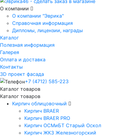
О компании
О компании "Эврика"
Справочная информация
Дипломы, лицензии, награды
Каталог
Полезная информация
Галерея
Оплата и доставка
Контакты
3D проект фасада
+7 (4712) 585-223
Каталог товаров
Каталог товаров
Кирпич облицовочный
Кирпич BRAER
Кирпич BRAER PRO
Кирпич ОСМиБТ Старый Оскол
Кирпич ЖКЗ Железногорский