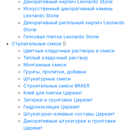
Декоративный кирпич Leonardo Stone
Искусственный декоративный камень
Leonardo Stone
Декоративный ригельный кирпич Leonardo
Stone
Гипсовая плитка Leonardo Stone
Строительные смеси
Цветные кладочные растворы и смеси
Теплый кладочный раствор
Монтажные смеси
Грунты, пропитки, добавки
Штукатурные смеси
Строительные смеси BRAER
Клей для плитки Церезит
Затирки и грунтовки Церезит
Гидроизоляция Церезит
Штукатурно-клеевые составы Церезит
Декоративные штукатурки и грунтовки
Церезит