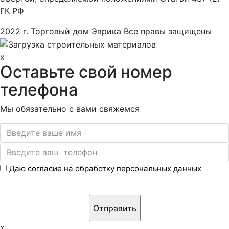
ГК РФ
2022 г. Торговый дом Эврика Все правы защищены
x
Оставьте свой номер
телефона
Мы обязательно с вами свяжемся
Даю согласие на обработку персональных данных
x