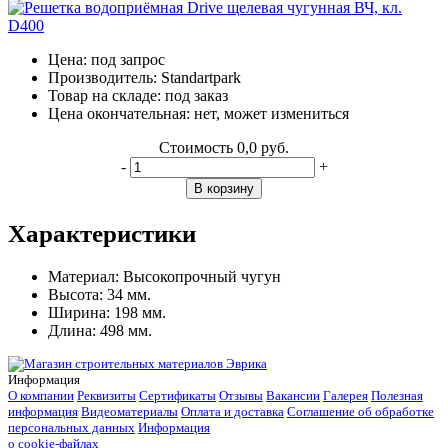
Цена:
под запрос
Производитель:
Standartpark
Товар на складе:
под заказ
Цена окончательная:
нет, может измениться
Стоимость
0,0 руб.
-
+
В корзину
Характеристики
Материал:
Высокопрочный чугун
Высота:
34 мм.
Ширина:
198 мм.
Длина:
498 мм.
Информация
О компании
Реквизиты
Сертификаты
Отзывы
Вакансии
Галерея
Полезная
информация
Видеоматериалы
Оплата и доставка
Соглашение об обработке
персональных данных
Информация
о cookie-файлах