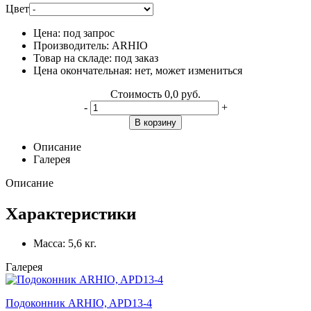
Цвет
Цена:
под запрос
Производитель:
ARHIO
Товар на складе:
под заказ
Цена окончательная:
нет, может измениться
Стоимость
0,0 руб.
-
+
В корзину
Описание
Галерея
Описание
Характеристики
Масса:
5,6 кг.
Галерея
Подоконник ARHIO, APD13-4