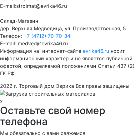
E-mail:stroimat@evrika46.ru
Склад-Магазин
дер. Верхняя Медведица, ул. Производственная, 5
Телефон:
+7 (4712) 70-70-34
E-mail: medved@evrika46.ru
Информация на интернет-сайте
evrika46.ru
носит
информационный характер и не является публичной
офертой, определяемой положениями Статьи 437 (2)
ГК РФ
2022 г. Торговый дом Эврика Все правы защищены
x
Оставьте свой номер
телефона
Мы обязательно с вами свяжемся