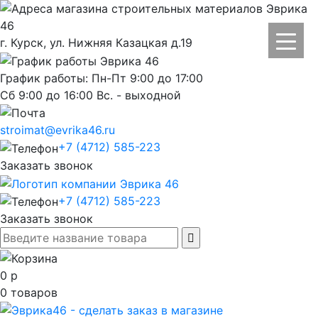
г. Курск, ул. Нижняя Казацкая д.19
График работы: Пн-Пт 9:00 до 17:00
Сб 9:00 до 16:00 Вс. - выходной
stroimat@evrika46.ru
+7 (4712) 585-223
Заказать звонок
+7 (4712) 585-223
Заказать звонок
0
р
0
товаров