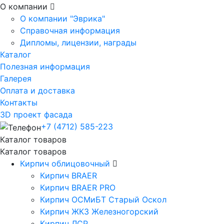
О компании
О компании "Эврика"
Справочная информация
Дипломы, лицензии, награды
Каталог
Полезная информация
Галерея
Оплата и доставка
Контакты
3D проект фасада
+7 (4712) 585-223
Каталог товаров
Каталог товаров
Кирпич облицовочный
Кирпич BRAER
Кирпич BRAER PRO
Кирпич ОСМиБТ Старый Оскол
Кирпич ЖКЗ Железногорский
Кирпич ЛСР