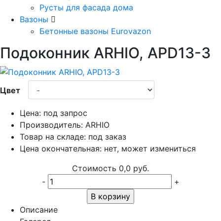
Русты для фасада дома
Вазоны
Бетонные вазоны Eurovazon
Подоконник ARHIO, APD13-3
Цвет
Цена:
под запрос
Производитель:
ARHIO
Товар на складе:
под заказ
Цена окончательная:
нет, может измениться
Стоимость
0,0 руб.
-
+
В корзину
Описание