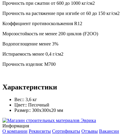
Прочность при сжатии от 600 до 1000 кг/см2
Прочность на растяжение при изгибе от 60 до 150 кг/см2
Коэффициент противоскольжения R12
Морозостойкость не менее 200 циклов (F2ОО)
Водопоглощение менее 3%
Истираемость менее 0,4 г/см2
Прочность изделия: М700
Характеристики
Вес::
3,6 кг
Цвет::
Песочный
Размер::
300x300x20 мм
Информация
О компании
Реквизиты
Сертификаты
Отзывы
Вакансии