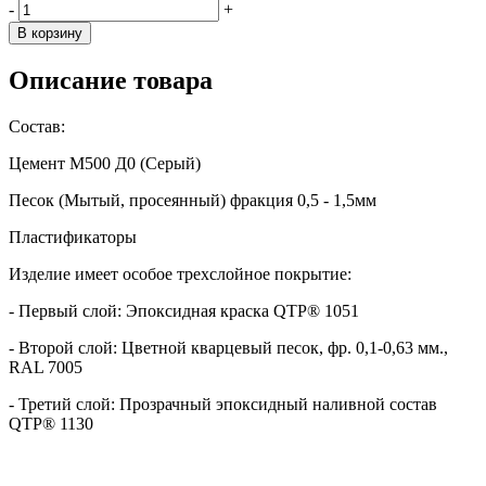
-
+
В корзину
Описание товара
Состав:
Цемент М500 Д0 (Серый)
Песок (Мытый, просеянный) фракция 0,5 - 1,5мм
Пластификаторы
Изделие имеет особое трехслойное покрытие:
- Первый слой: Эпоксидная краска QTP® 1051
- Второй слой: Цветной кварцевый песок, фр. 0,1-0,63 мм.,
RAL 7005
- Третий слой: Прозрачный эпоксидный наливной состав
QTP® 1130