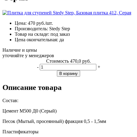
Цена:
470
руб./шт.
Производитель:
Stedy Step
Товар на складе:
под заказ
Цена окончательная:
да
Наличие и цены
уточняйте у менеджеров
Стоимость
470,0 руб.
-
+
В корзину
Описание товара
Состав:
Цемент М500 Д0 (Серый)
Песок (Мытый, просеянный) фракция 0,5 - 1,5мм
Пластификаторы