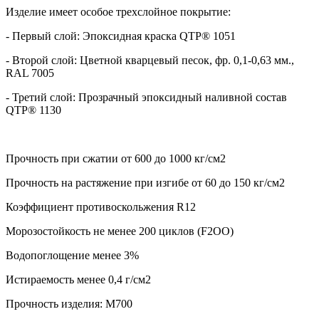
Изделие имеет особое трехслойное покрытие:
- Первый слой: Эпоксидная краска QTP® 1051
- Второй слой: Цветной кварцевый песок, фр. 0,1-0,63 мм.,
RAL 7005
- Третий слой: Прозрачный эпоксидный наливной состав
QTP® 1130
Прочность при сжатии от 600 до 1000 кг/см2
Прочность на растяжение при изгибе от 60 до 150 кг/см2
Коэффициент противоскольжения R12
Морозостойкость не менее 200 циклов (F2ОО)
Водопоглощение менее 3%
Истираемость менее 0,4 г/см2
Прочность изделия: М700