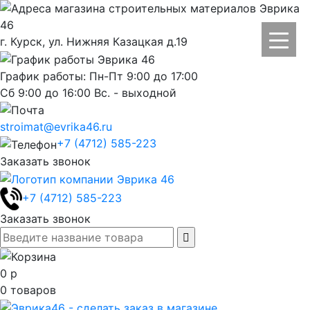
г. Курск, ул. Нижняя Казацкая д.19
График работы: Пн-Пт 9:00 до 17:00
Сб 9:00 до 16:00 Вс. - выходной
stroimat@evrika46.ru
+7 (4712) 585-223
Заказать звонок
+7 (4712) 585-223
Заказать звонок
0
р
0
товаров