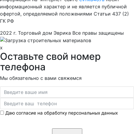
информационный характер и не является публичной
офертой, определяемой положениями Статьи 437 (2)
ГК РФ
2022 г. Торговый дом Эврика Все правы защищены
x
Оставьте свой номер
телефона
Мы обязательно с вами свяжемся
Даю согласие на обработку персональных данных