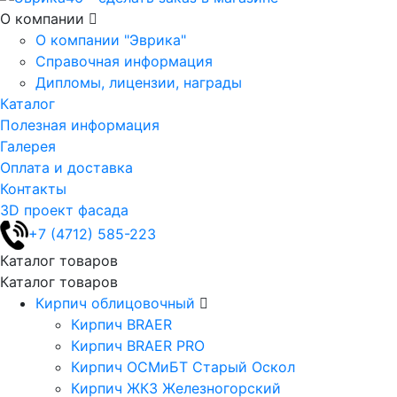
О компании
О компании "Эврика"
Справочная информация
Дипломы, лицензии, награды
Каталог
Полезная информация
Галерея
Оплата и доставка
Контакты
3D проект фасада
+7 (4712) 585-223
Каталог товаров
Каталог товаров
Кирпич облицовочный
Кирпич BRAER
Кирпич BRAER PRO
Кирпич ОСМиБТ Старый Оскол
Кирпич ЖКЗ Железногорский