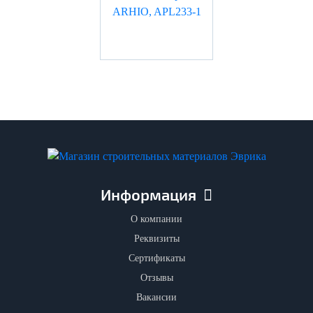
Информация
О компании
Реквизиты
Сертификаты
Отзывы
Вакансии