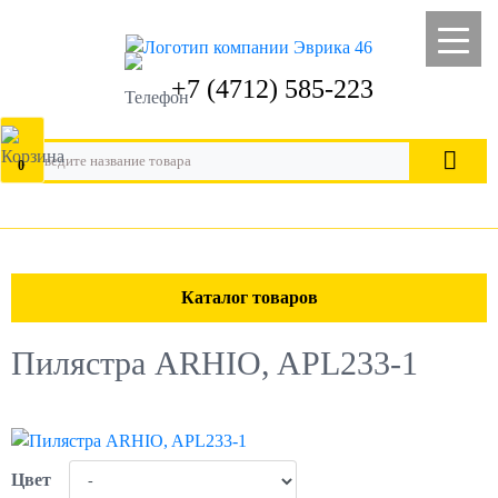
+7 (4712) 585-223
0
Каталог товаров
Пилястра ARHIO, APL233-1
Цвет