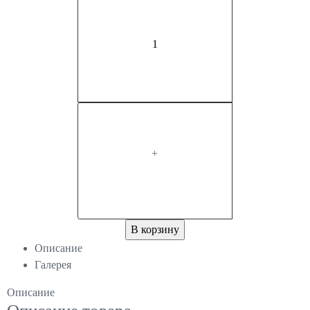
+
В корзину
Описание
Галерея
Описание