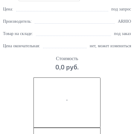
Цена:
под запрос
Производитель:
ARHIO
Товар на складе:
под заказ
Цена окончательная:
нет, может измениться
Стоимость
0,0 руб.
-