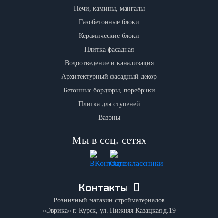
Печи, камины, мангалы
Газобетонные блоки
Керамические блоки
Плитка фасадная
Водоотведение и канализация
Архитектурный фасадный декор
Бетонные бордюры, поребрики
Плитка для ступеней
Вазоны
Мы в соц. сетях
Контакты
Розничный магазин стройматериалов
«Эврика» г. Курск, ул. Нижняя Казацкая д.19