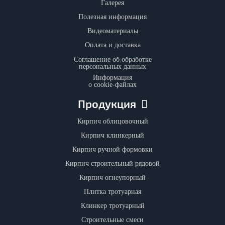
Галерея
Полезная информация
Видеоматериалы
Оплата и доставка
Соглашение об обработке
персональных данных
Информация
о cookie-файлах
Продукция
Кирпич облицовочный
Кирпич клинкерный
Кирпич ручной формовки
Кирпич строительный рядовой
Кирпич огнеупорный
Плитка тротуарная
Клинкер тротуарный
Строительные смеси