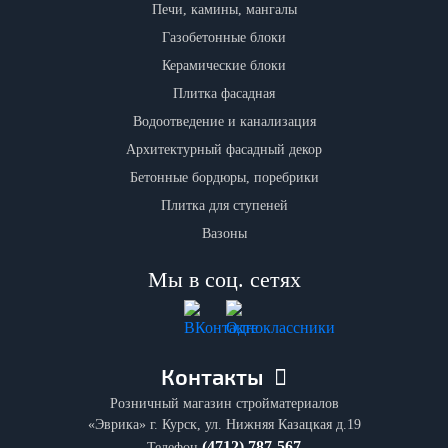
Печи, камины, мангалы
Газобетонные блоки
Керамические блоки
Плитка фасадная
Водоотведение и канализация
Архитектурный фасадный декор
Бетонные бордюры, поребрики
Плитка для ступеней
Вазоны
Мы в соц. сетях
Контакты
Розничный магазин стройматериалов
«Эврика» г. Курск, ул. Нижняя Казацкая д.19
(4712) 787-567
Телефон