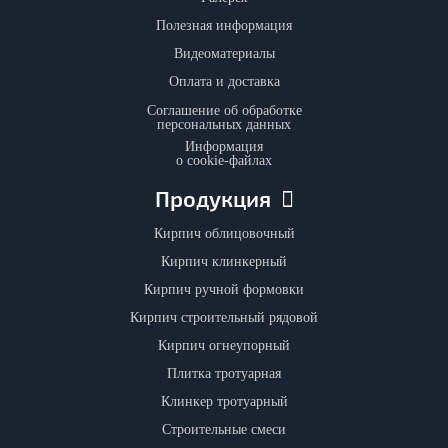
Полезная информация
Видеоматериалы
Оплата и доставка
Соглашение об обработке
персональных данных
Информация
о cookie-файлах
Продукция
Кирпич облицовочный
Кирпич клинкерный
Кирпич ручной формовки
Кирпич строительный рядовой
Кирпич огнеупорный
Плитка тротуарная
Клинкер тротуарный
Строительные смеси