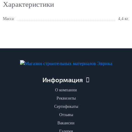
Характеристики
Масса:
4,4 кг.
Информация
О компании
Реквизиты
Сертификаты
Отзывы
Вакансии
Галерея