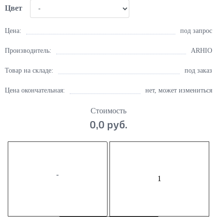
Цвет
Цена:
под запрос
Производитель:
ARHIO
Товар на складе:
под заказ
Цена окончательная:
нет, может измениться
Стоимость
0,0 руб.
-