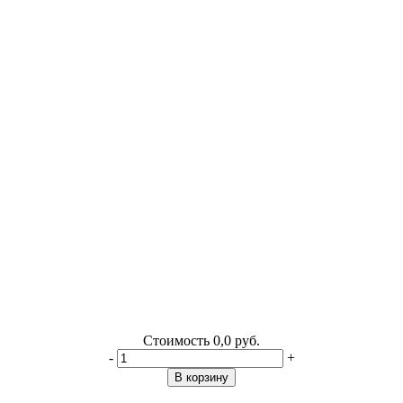
Стоимость
0,0 руб.
-
+
В корзину