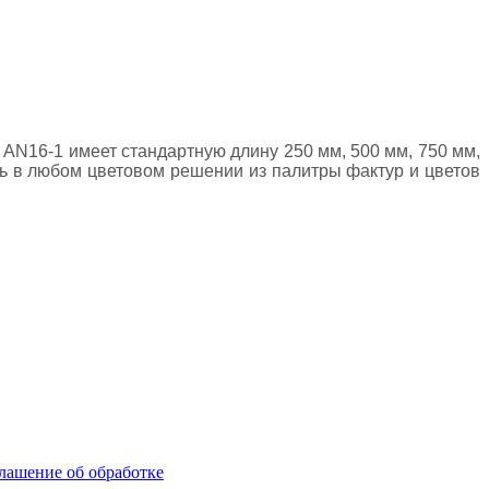
 AN16-1 имеет стандартную длину 250 мм, 500 мм, 750 мм,
ть в любом цветовом решении из палитры фактур и цветов
лашение об обработке