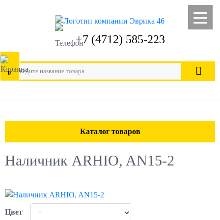
+7 (4712) 585-223
0
Каталог товаров
Наличник ARHIO, AN15-2
Цвет