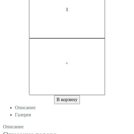
+
В корзину
Описание
Галерея
Описание