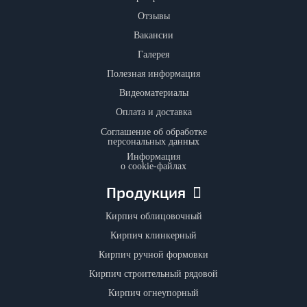
Отзывы
Вакансии
Галерея
Полезная информация
Видеоматериалы
Оплата и доставка
Соглашение об обработке
персональных данных
Информация
о cookie-файлах
Продукция
Кирпич облицовочный
Кирпич клинкерный
Кирпич ручной формовки
Кирпич строительный рядовой
Кирпич огнеупорный