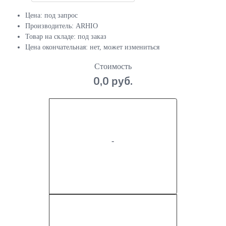
Цена:
под запрос
Производитель:
ARHIO
Товар на складе:
под заказ
Цена окончательная:
нет, может измениться
Стоимость
0,0 руб.
-