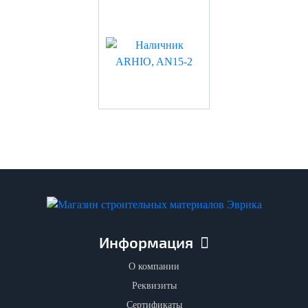
Информация
О компании
Реквизиты
Сертификаты