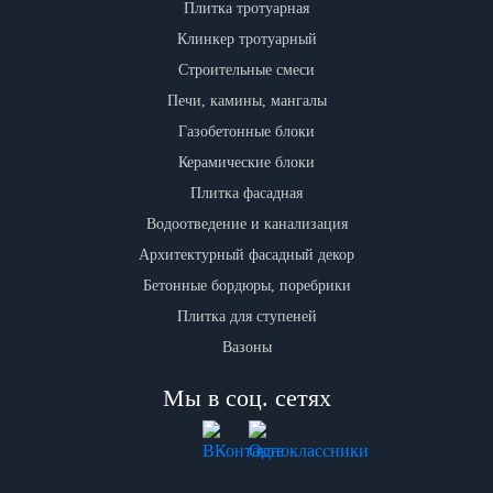
Плитка тротуарная
Клинкер тротуарный
Строительные смеси
Печи, камины, мангалы
Газобетонные блоки
Керамические блоки
Плитка фасадная
Водоотведение и канализация
Архитектурный фасадный декор
Бетонные бордюры, поребрики
Плитка для ступеней
Вазоны
Мы в соц. сетях