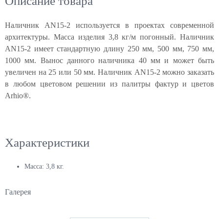
Описание товара
Наличник AN15-2 используется в проектах современной
архитектуры. Масса изделия 3,8 кг/м погонный. Наличник
AN15-2 имеет стандартную длину 250 мм, 500 мм, 750 мм,
1000 мм. Вынос данного наличника 40 мм и может быть
увеличен на 25 или 50 мм. Наличник AN15-2 можно заказать
в любом цветовом решении из палитры фактур и цветов
Arhio®.
Характеристики
Масса:
3,8 кг.
Галерея