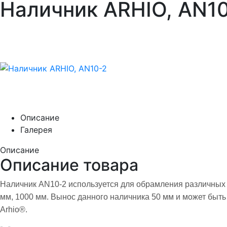
Наличник ARHIO, AN1
Описание
Галерея
Описание
Описание товара
Наличник AN10-2 используется для обрамления различных д
мм, 1000 мм. Вынос данного наличника 50 мм и может быть
Arhio®.