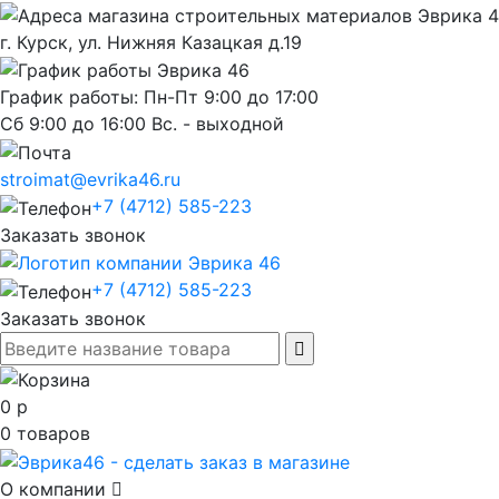
г. Курск, ул. Нижняя Казацкая д.19
График работы: Пн-Пт 9:00 до 17:00
Сб 9:00 до 16:00 Вс. - выходной
stroimat@evrika46.ru
+7 (4712) 585-223
Заказать звонок
+7 (4712) 585-223
Заказать звонок
0
р
0
товаров
О компании