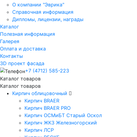
О компании "Эврика"
Справочная информация
Дипломы, лицензии, награды
Каталог
Полезная информация
Галерея
Оплата и доставка
Контакты
3D проект фасада
+7 (4712) 585-223
Каталог товаров
Каталог товаров
Кирпич облицовочный
Кирпич BRAER
Кирпич BRAER PRO
Кирпич ОСМиБТ Старый Оскол
Кирпич ЖКЗ Железногорский
Кирпич ЛСР