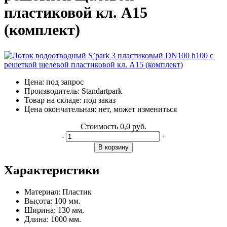
пластиковой кл. А15
(комплект)
Цена:
под запрос
Производитель:
Standartpark
Товар на складе:
под заказ
Цена окончательная:
нет, может измениться
Стоимость
0,0 руб.
-
+
В корзину
Характеристики
Материал:
Пластик
Высота:
100 мм.
Ширина:
130 мм.
Длина:
1000 мм.