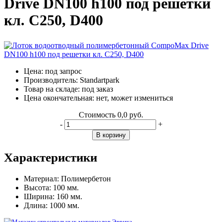
Drive DN100 h100 под решетки
кл. C250, D400
Цена:
под запрос
Производитель:
Standartpark
Товар на складе:
под заказ
Цена окончательная:
нет, может измениться
Стоимость
0,0 руб.
-
+
В корзину
Характеристики
Материал:
Полимербетон
Высота:
100 мм.
Ширина:
160 мм.
Длина:
1000 мм.