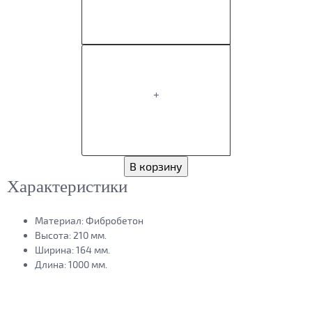
+
В корзину
Характеристики
Материал:
Фибробетон
Высота:
210 мм.
Ширина:
164 мм.
Длина:
1000 мм.