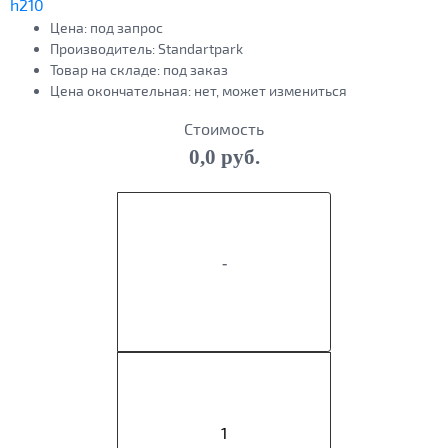
Цена:
под запрос
Производитель:
Standartpark
Товар на складе:
под заказ
Цена окончательная:
нет, может измениться
Стоимость
0,0 руб.
-