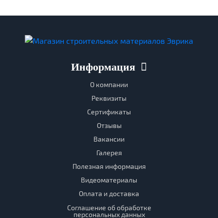
Информация
О компании
Реквизиты
Сертификаты
Отзывы
Вакансии
Галерея
Полезная информация
Видеоматериалы
Оплата и доставка
Соглашение об обработке
персональных данных