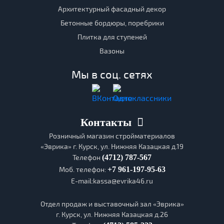
Архитектурный фасадный декор
Бетонные бордюры, поребрики
Плитка для ступеней
Вазоны
Мы в соц. сетях
Контакты
Розничный магазин стройматериалов
«Эврика» г. Курск, ул. Нижняя Казацкая д.19
Телефон
(4712) 787-567
Моб. телефон:
+7 961-197-95-63
E-mail:kassa@evrika46.ru
Отдел продаж и выставочный зал «Эврика»
г. Курск, ул. Нижняя Казацкая д.26