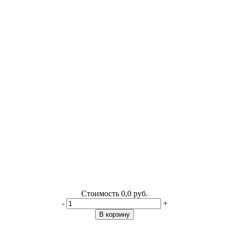
Стоимость
0,0 руб.
-
+
В корзину