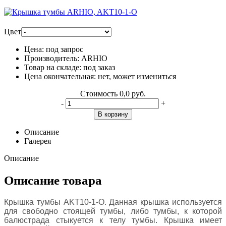
Цвет
Цена:
под запрос
Производитель:
ARHIO
Товар на складе:
под заказ
Цена окончательная:
нет, может измениться
Стоимость
0,0 руб.
-
+
В корзину
Описание
Галерея
Описание
Описание товара
Крышка тумбы AKT10-1-O. Данная крышка используется
для свободно стоящей тумбы, либо тумбы, к которой
балюстрада стыкуется к телу тумбы. Крышка имеет