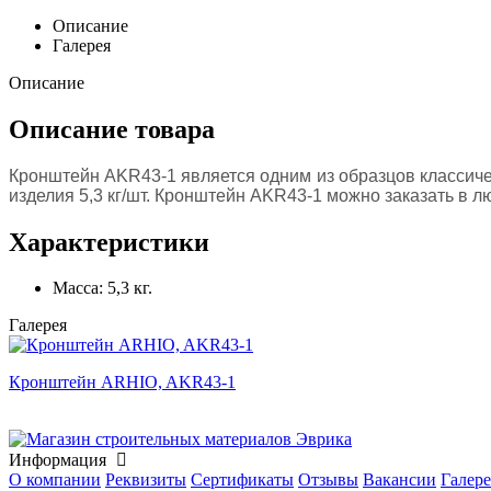
Описание
Галерея
Описание
Описание товара
Кронштейн AKR43-1 является одним из образцов классичес
изделия 5,3 кг/шт. Кронштейн AKR43-1 можно заказать в 
Характеристики
Масса:
5,3 кг.
Галерея
Кронштейн ARHIO, AKR43-1
Информация
О компании
Реквизиты
Сертификаты
Отзывы
Вакансии
Галере