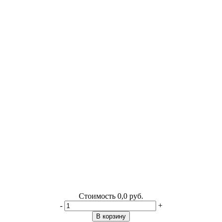
Стоимость
0,0 руб.
-
+
В корзину