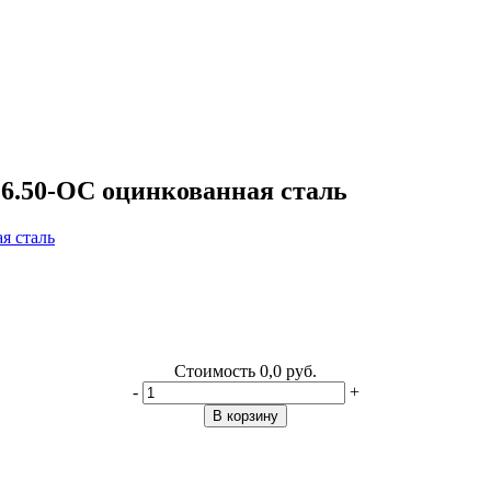
6.50-ОС оцинкованная сталь
Стоимость
0,0 руб.
-
+
В корзину