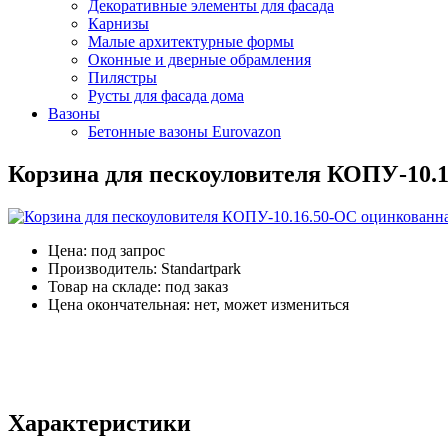
Декоративные элементы для фасада
Карнизы
Малые архитектурные формы
Оконные и дверные обрамления
Пилястры
Русты для фасада дома
Вазоны
Бетонные вазоны Eurovazon
Корзина для пескоуловителя КОПУ-10.1
Цена:
под запрос
Производитель:
Standartpark
Товар на складе:
под заказ
Цена окончательная:
нет, может измениться
Характеристики