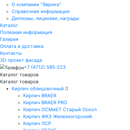
О компании "Эврика"
Справочная информация
Дипломы, лицензии, награды
Каталог
Полезная информация
Галерея
Оплата и доставка
Контакты
3D проект фасада
+7 (4712) 585-223
Каталог товаров
Каталог товаров
Кирпич облицовочный
Кирпич BRAER
Кирпич BRAER PRO
Кирпич ОСМиБТ Старый Оскол
Кирпич ЖКЗ Железногорский
Кирпич ЛСР