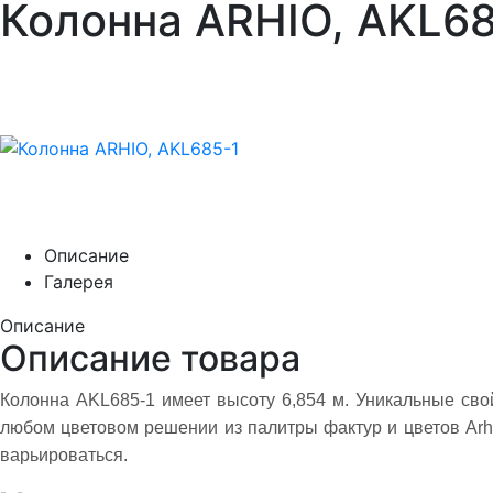
Колонна ARHIO, AKL68
Описание
Галерея
Описание
Описание товара
Колонна AKL685-1 имеет высоту 6,854 м. Уникальные сво
любом цветовом решении из палитры фактур и цветов Arh
варьироваться.