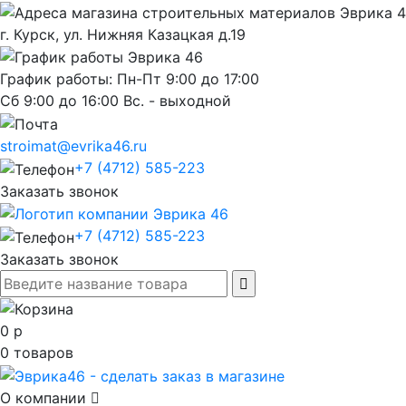
г. Курск, ул. Нижняя Казацкая д.19
График работы: Пн-Пт 9:00 до 17:00
Сб 9:00 до 16:00 Вс. - выходной
stroimat@evrika46.ru
+7 (4712) 585-223
Заказать звонок
+7 (4712) 585-223
Заказать звонок
0
р
0
товаров
О компании