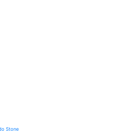
do Stone