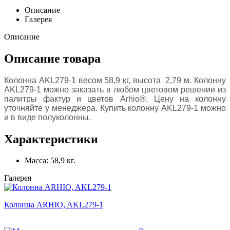
Описание
Галерея
Описание
Описание товара
Колонна AKL279-1 весом 58,9 кг, высота 2,79 м. Колонну
AKL279-1 можно заказать в любом цветовом решении из
палитры фактур и цветов Arhio®. Цену на колонну
уточняйте у менеджера. Купить колонну AKL279-1 можно
и в виде полуколонны.
Характеристики
Масса:
58,9 кг.
Галерея
Колонна ARHIO, AKL279-1