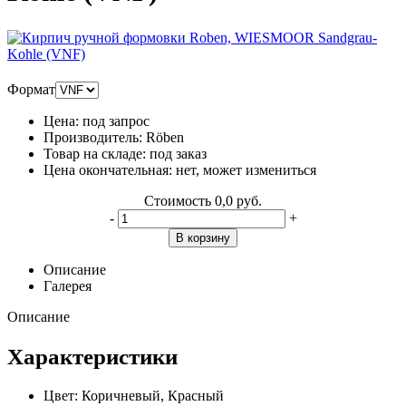
Формат
Цена:
под запрос
Производитель:
Röben
Товар на складе:
под заказ
Цена окончательная:
нет, может измениться
Стоимость
0,0 руб.
-
+
В корзину
Описание
Галерея
Описание
Характеристики
Цвет:
Коричневый, Красный