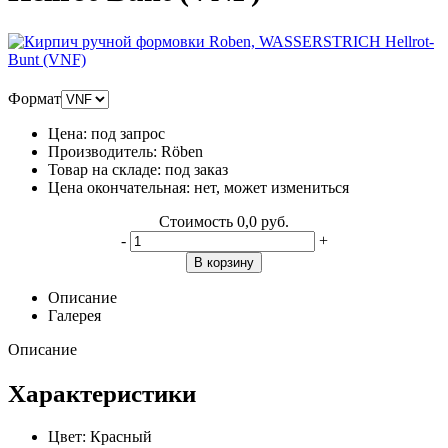
Формат
Цена:
под запрос
Производитель:
Röben
Товар на складе:
под заказ
Цена окончательная:
нет, может измениться
Стоимость
0,0 руб.
-
+
В корзину
Описание
Галерея
Описание
Характеристики
Цвет:
Красный