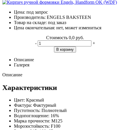
Цена:
под запрос
Производитель:
ENGELS BAKSTEEN
Товар на складе:
под заказ
Цена окончательная:
нет, может измениться
Стоимость
0,0 руб.
-
+
В корзину
Описание
Галерея
Описание
Характеристики
Цвет:
Красный
Фактура:
Фактурный
Пустотность:
Полнотелый
Водопоглощение:
16%
Марка прочности:
М125
Морозостойкость:
F100