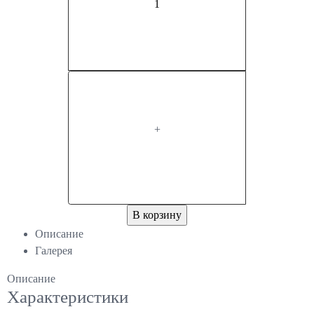
+
В корзину
Описание
Галерея
Описание
Характеристики