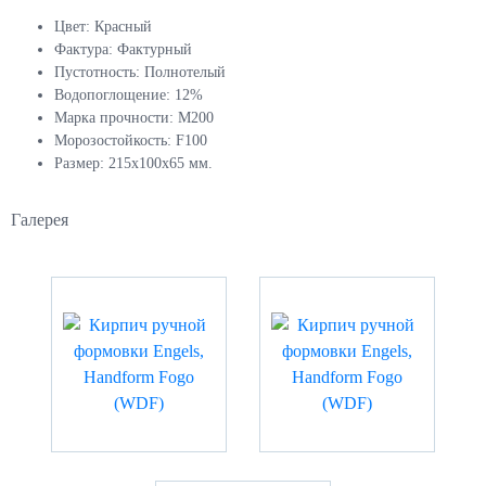
Цвет:
Красный
Фактура:
Фактурный
Пустотность:
Полнотелый
Водопоглощение:
12%
Марка прочности:
М200
Морозостойкость:
F100
Размер:
215x100x65 мм.
Галерея