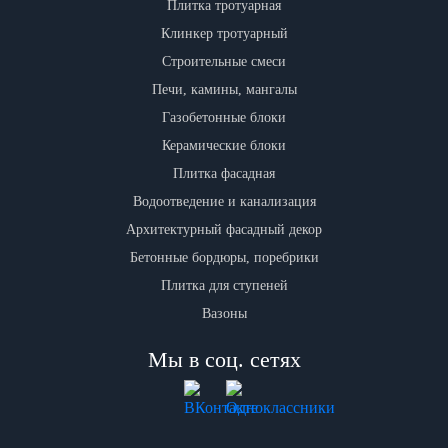
Плитка тротуарная
Клинкер тротуарный
Строительные смеси
Печи, камины, мангалы
Газобетонные блоки
Керамические блоки
Плитка фасадная
Водоотведение и канализация
Архитектурный фасадный декор
Бетонные бордюры, поребрики
Плитка для ступеней
Вазоны
Мы в соц. сетях