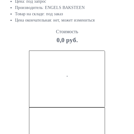
Цена:
под запрос
Производитель:
ENGELS BAKSTEEN
Товар на складе:
под заказ
Цена окончательная:
нет, может измениться
Стоимость
0,0 руб.
-