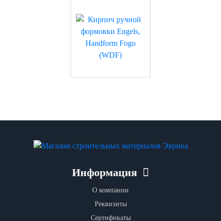
Информация
О компании
Реквизиты
Сертификаты