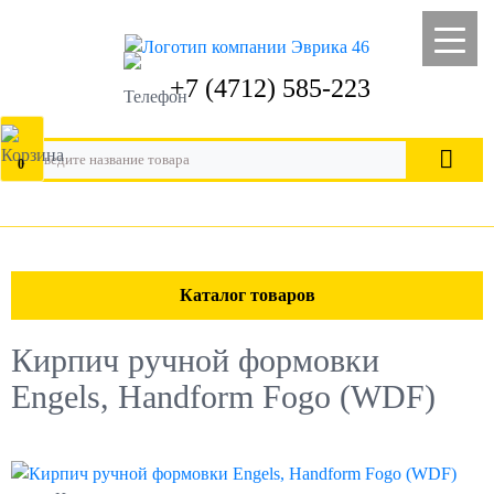
+7 (4712) 585-223
0
Каталог товаров
Кирпич ручной формовки
Engels, Handform Fogo (WDF)