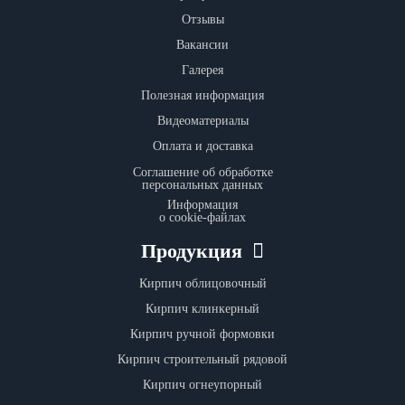
Отзывы
Вакансии
Галерея
Полезная информация
Видеоматериалы
Оплата и доставка
Соглашение об обработке
персональных данных
Информация
о cookie-файлах
Продукция
Кирпич облицовочный
Кирпич клинкерный
Кирпич ручной формовки
Кирпич строительный рядовой
Кирпич огнеупорный