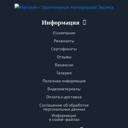
Информация
О компании
Реквизиты
Сертификаты
Отзывы
Вакансии
Галерея
Полезная информация
Видеоматериалы
Оплата и доставка
Соглашение об обработке
персональных данных
Информация
о cookie-файлах