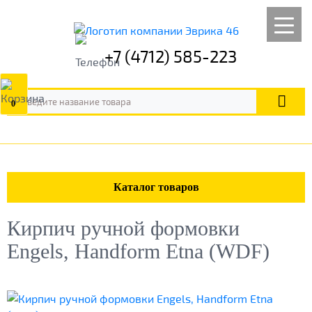
+7 (4712) 585-223
0
Каталог товаров
Кирпич ручной формовки
Engels, Handform Etna (WDF)