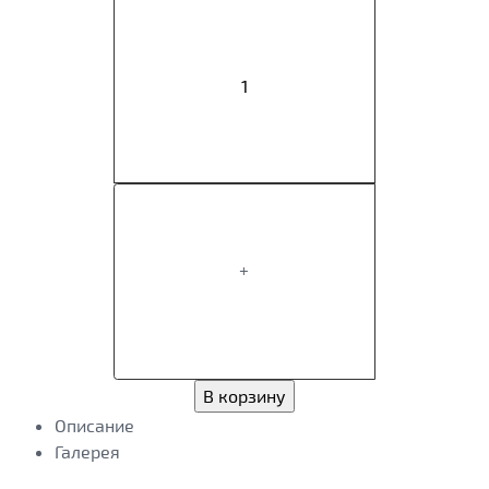
+
В корзину
Описание
Галерея