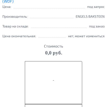
Цена:
под запрос
Производитель:
ENGELS BAKSTEEN
Товар на складе:
под заказ
Цена окончательная:
нет, может измениться
Стоимость
0,0 руб.
-