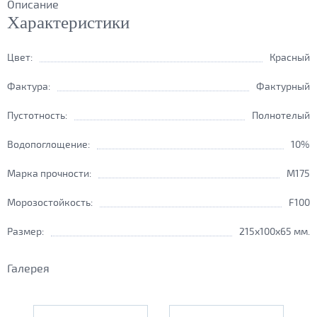
Описание
Характеристики
Цвет:
Красный
Фактура:
Фактурный
Пустотность:
Полнотелый
Водопоглощение:
10%
Марка прочности:
М175
Морозостойкость:
F100
Размер:
215x100x65 мм.
Галерея