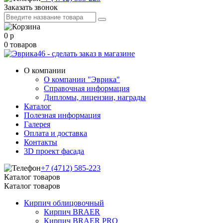
Заказать звонок
0
р
0
товаров
О компании
О компании "Эврика"
Справочная информация
Дипломы, лицензии, награды
Каталог
Полезная информация
Галерея
Оплата и доставка
Контакты
3D проект фасада
+7 (4712) 585-223
Каталог товаров
Каталог товаров
Кирпич облицовочный
Кирпич BRAER
Кирпич BRAER PRO