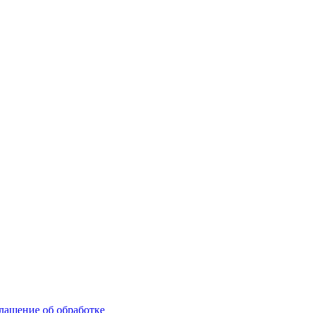
лашение об обработке