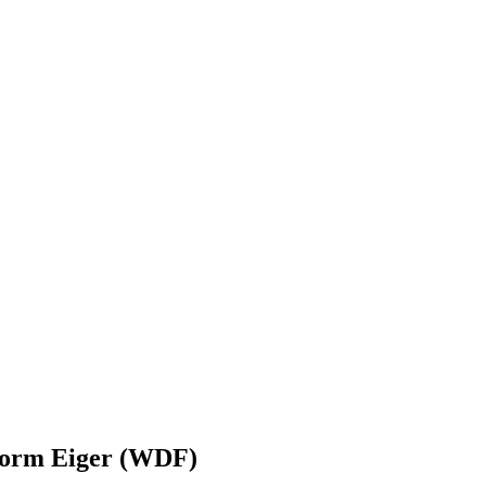
orm Eiger (WDF)