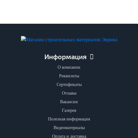
Информация
О компании
Реквизиты
Сертификаты
Отзывы
Вакансии
Галерея
Полезная информация
Видеоматериалы
Оплата и доставка