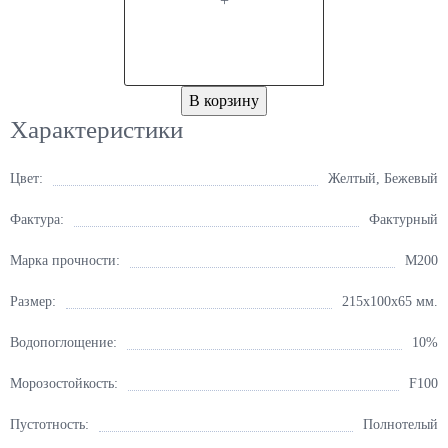
+
В корзину
Характеристики
Цвет:
Желтый, Бежевый
Фактура:
Фактурный
Марка прочности:
М200
Размер:
215x100x65 мм.
Водопоглощение:
10%
Морозостойкость:
F100
Пустотность:
Полнотелый