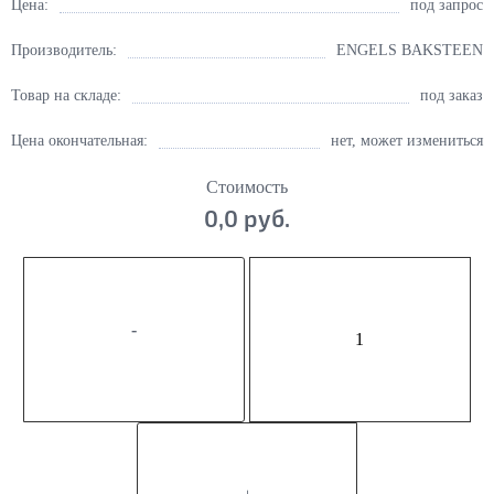
Цена:
под запрос
Производитель:
ENGELS BAKSTEEN
Товар на складе:
под заказ
Цена окончательная:
нет, может измениться
Стоимость
0,0 руб.
-