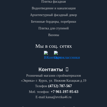
Плитка фасадная
Водоотведение и канализация
Архитектурный фасадный декор
Бетонные бордюры, поребрики
Плитка для ступеней
Вазоны
Мы в соц. сетях
Контакты
Розничный магазин стройматериалов
«Эврика» г. Курск, ул. Нижняя Казацкая д.19
(4712) 787-567
Телефон
+7 961-197-95-63
Моб. телефон:
E-mail:kassa@evrika46.ru