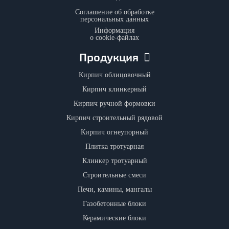
Соглашение об обработке
персональных данных
Информация
о cookie-файлах
Продукция
Кирпич облицовочный
Кирпич клинкерный
Кирпич ручной формовки
Кирпич строительный рядовой
Кирпич огнеупорный
Плитка тротуарная
Клинкер тротуарный
Строительные смеси
Печи, камины, мангалы
Газобетонные блоки
Керамические блоки