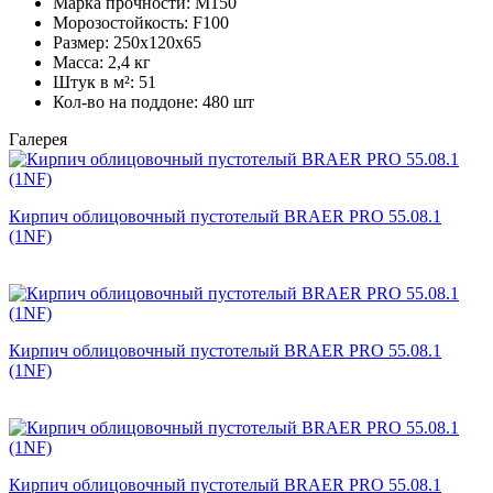
Марка прочности:
М150
Морозостойкость:
F100
Размер:
250х120х65
Масса:
2,4 кг
Штук в м²:
51
Кол-во на поддоне:
480 шт
Галерея
Кирпич облицовочный пустотелый BRAER PRO 55.08.1
(1NF)
Кирпич облицовочный пустотелый BRAER PRO 55.08.1
(1NF)
Кирпич облицовочный пустотелый BRAER PRO 55.08.1