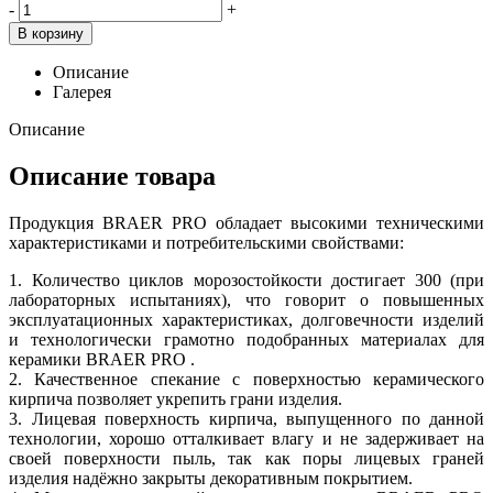
-
+
В корзину
Описание
Галерея
Описание
Описание товара
Продукция BRAER PRO обладает высокими техническими
характеристиками и потребительскими свойствами:
1. Количество циклов морозостойкости достигает 300 (при
лабораторных испытаниях), что говорит о повышенных
эксплуатационных характеристиках, долговечности изделий
и технологически грамотно подобранных материалах для
керамики BRAER PRO .
2. Качественное спекание с поверхностью керамического
кирпича позволяет укрепить грани изделия.
3. Лицевая поверхность кирпича, выпущенного по данной
технологии, хорошо отталкивает влагу и не задерживает на
своей поверхности пыль, так как поры лицевых граней
изделия надёжно закрыты декоративным покрытием.