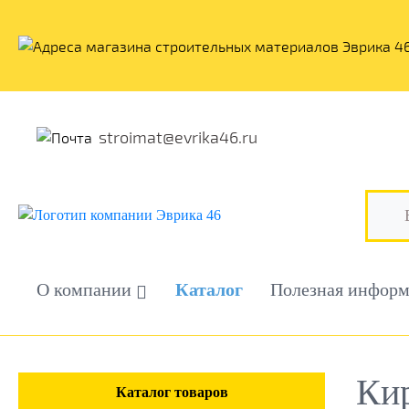
stroimat@evrika46.ru
О компании
Каталог
Полезная инфор
Ки
Каталог товаров