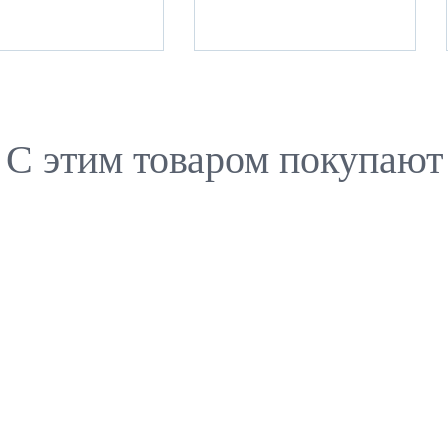
C этим товаром покупают