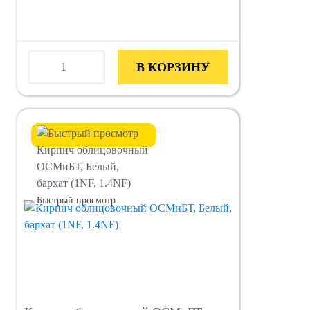
В КОРЗИНУ
Быстрый просмотр