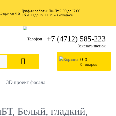
График работы: Пн-Пт 9:00 до 17:00
Сб 9:00 до 16:00 Вс. - выходной
+7 (4712) 585-223
Заказать звонок
0
р
0
товаров
3D проект фасада
Т, Белый, гладкий,