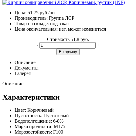
Цена:
51.75
руб./шт.
Производитель:
Группа ЛСР
Товар на складе:
под заказ
Цена окончательная:
нет, может измениться
Стоимость
51,8 руб.
-
+
В корзину
Описание
Документы
Галерея
Описание
Характеристики
Цвет:
Коричневый
Пустотность:
Пустотелый
Водополгощение:
6-8%
Марка прочности:
М175
Морозостойкость:
F100