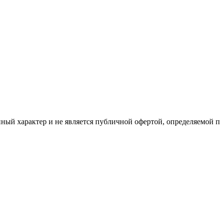
ый характер и не является публичной офертой, определяемой 