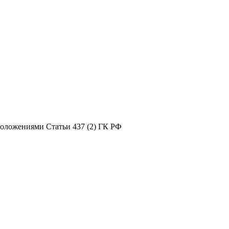
положениями Статьи 437 (2) ГК РФ