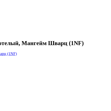
тотелый, Мангейм Шварц (1NF)