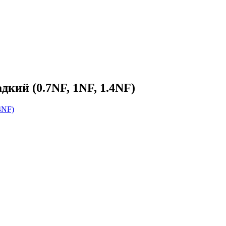
кий (0.7NF, 1NF, 1.4NF)