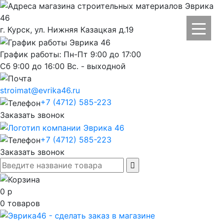
г. Курск, ул. Нижняя Казацкая д.19
График работы: Пн-Пт 9:00 до 17:00
Сб 9:00 до 16:00 Вс. - выходной
stroimat@evrika46.ru
+7 (4712) 585-223
Заказать звонок
+7 (4712) 585-223
Заказать звонок
0
р
0
товаров