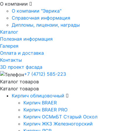
О компании
О компании "Эврика"
Справочная информация
Дипломы, лицензии, награды
Каталог
Полезная информация
Галерея
Оплата и доставка
Контакты
3D проект фасада
+7 (4712) 585-223
Каталог товаров
Каталог товаров
Кирпич облицовочный
Кирпич BRAER
Кирпич BRAER PRO
Кирпич ОСМиБТ Старый Оскол
Кирпич ЖКЗ Железногорский
Кирпич ЛСР